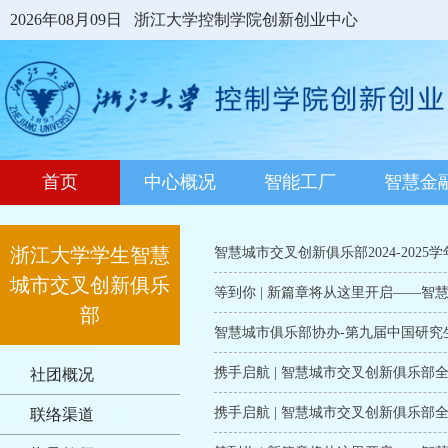
2026年08月09日
浙江大学控制学院创新创业中心
首页
中心概况
智能工厂
智慧金
浙江大学学生智慧
智慧城市交叉创新俱乐部2024-2025
城市交叉创新俱乐
等到你 | 新篇章将从这里开启――智慧
部
携手启航 | 智慧城市交叉创新俱乐
社团概况
携手启航 | 智慧城市交叉创新俱乐
联络渠道