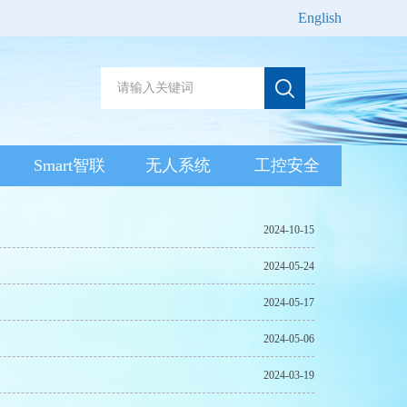
English
Smart智联
无人系统
工控安全
2024-10-15
2024-05-24
2024-05-17
2024-05-06
2024-03-19