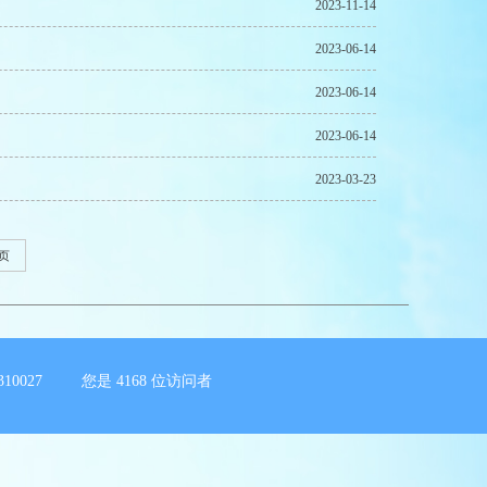
2023-11-14
2023-06-14
2023-06-14
2023-06-14
2023-03-23
页
10027 您是
4168
位访问者