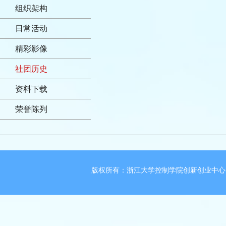
组织架构
日常活动
精彩影像
社团历史
资料下载
荣誉陈列
版权所有：浙江大学控制学院创新创业中心