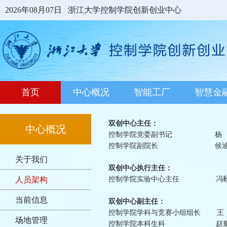
2026年08月07日
浙江大学控制学院创新创业中心
首页
中心概况
智能工厂
智慧金
双创中心主任：
中心概况
控制学院党委副书记 杨 
控制学院副院长 侯迪
关于我们
双创中心执行主任：
人员架构
控制学院实验中心主任 冯
当前信息
双创中心副主任：
控制学院学科与竞赛小组组长 王
场地管理
控制学院本科生科 