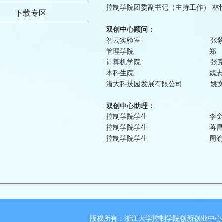
控制学院团委副书记（主持工作） 林
下载专区
双创中心顾问：
智云实验室 张紫
管理学院 郑 
计算机学院 张克
本科生院 魏志
浙大科技园发展有限公司 姚
双创中心助理：
控制学院学生 李金
控制学院学生 蒋昌
控制学院学生 周渝
版权所有：浙江大学控制学院创新创业中心