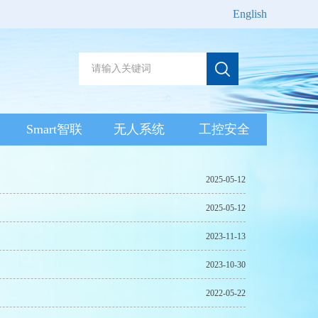
English
Smart智联
无人系统
工控安全
2025-05-12
2025-05-12
2023-11-13
2023-10-30
2022-05-22