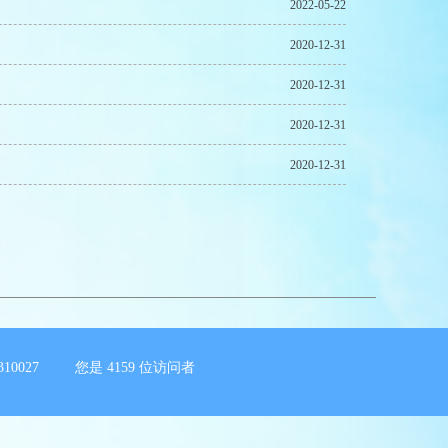
2022-05-22
2020-12-31
2020-12-31
2020-12-31
2020-12-31
10027 您是
4159
位访问者