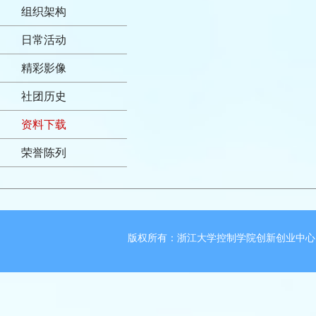
组织架构
日常活动
精彩影像
社团历史
资料下载
荣誉陈列
版权所有：浙江大学控制学院创新创业中心