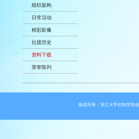
组织架构
日常活动
精彩影像
社团历史
资料下载
荣誉陈列
版权所有：浙江大学控制学院创