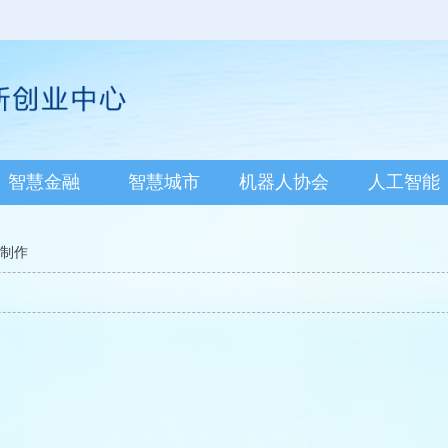
智慧金融
智慧城市
机器人协会
人工智能
子制作