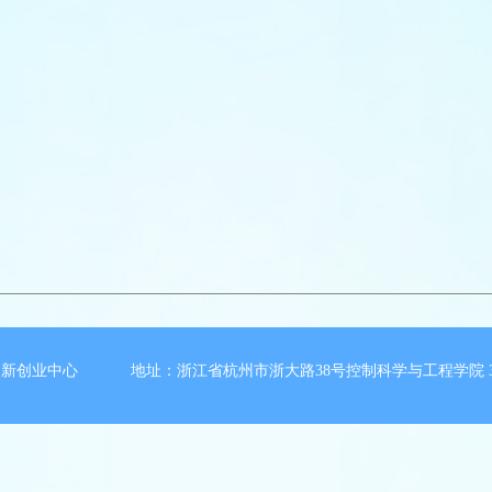
新创业中心 地址：浙江省杭州市浙大路38号控制科学与工程学院 3