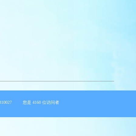
10027 您是
4160
位访问者