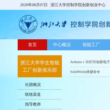
2026年08月07日
浙江大学控制学院创新创业中心
首页
中心概况
智能工厂
浙江大学学生智能
Arduino＋3D打印创新电
工厂创新俱乐部
SolidWorks快捷命令
社团概况
联络渠道
指导教师