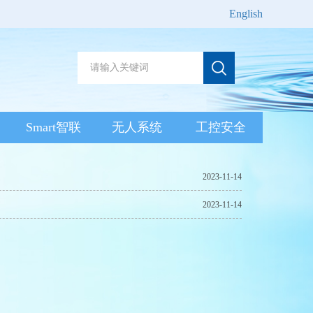
English
Smart智联
无人系统
工控安全
2023-11-14
2023-11-14