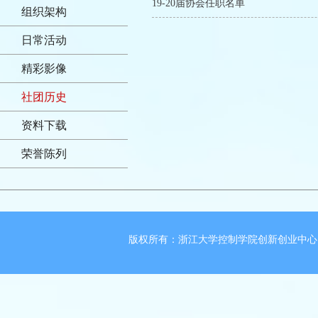
19-20届协会任职名单
组织架构
日常活动
精彩影像
社团历史
资料下载
荣誉陈列
版权所有：浙江大学控制学院创新创业中心