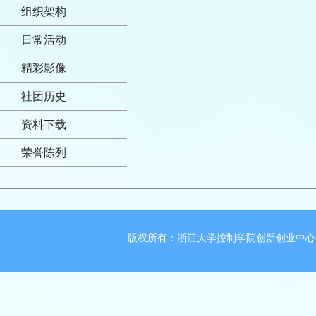
组织架构
日常活动
精彩影像
社团历史
资料下载
荣誉陈列
版权所有：浙江大学控制学院创新创业中心