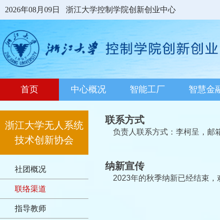
2026年08月09日
浙江大学控制学院创新创业中心
首页
中心概况
智能工厂
智慧金
联系方式
浙江大学无人系统
负责人联系方式：李柯呈，邮
技术创新协会
纳新宣传
社团概况
2023年的秋季纳新已经结束，
联络渠道
指导教师