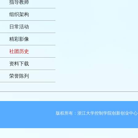
指导教师
组织架构
日常活动
精彩影像
社团历史
资料下载
荣誉陈列
版权所有：浙江大学控制学院创新创业中心