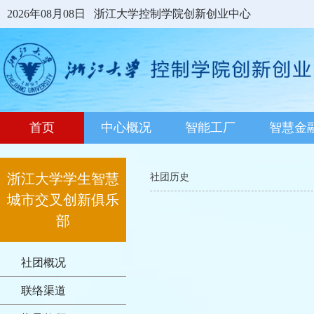
2026年08月08日
浙江大学控制学院创新创业中心
首页
中心概况
智能工厂
智慧金
浙江大学学生智慧
社团历史
城市交叉创新俱乐
部
社团概况
联络渠道