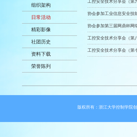
工控安全技术分享会（第
组织架构
协会参加工业信息安全技
日常活动
协会参加第三届网鼎杯网
精彩影像
工控安全技术分享会（第
社团历史
工控安全技术分享会（第
资料下载
荣誉陈列
版权所有：浙江大学控制学院创