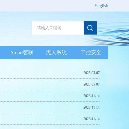
English
Smart智联
无人系统
工控安全
2025-05-07
2025-05-07
2023-11-14
2023-11-14
2023-11-14