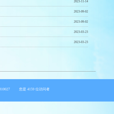
2023-11-14
2023-09-02
2023-09-02
2023-03-23
2023-03-23
10027 您是
4159
位访问者