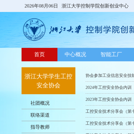
2026年08月06日
浙江大学控制学院创新创业中心
首页
中心概况
智能工厂
浙江大学学生工控
协会参加工业信息安全技
安全协会
2024年工控安全协会内训
2023年工控安全协会内训
社团概况
工控安全技术分享会（第
联络渠道
工控安全技术分享会（第十
指导教师