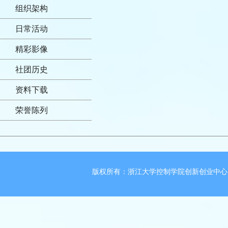
组织架构
日常活动
精彩影像
社团历史
资料下载
荣誉陈列
版权所有：浙江大学控制学院创新创业中心