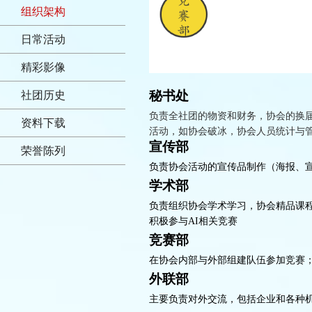
组织架构
日常活动
精彩影像
秘书处
社团历史
负责全社团的物资和财务，协会的换
资料下载
活动，如协会破冰，协会人员统计与
宣传部
荣誉陈列
负责协会活动的宣传品制作（海报、
学术部
负责组织协会学术学习，协会精品课程
积极参与AI相关竞赛
竞赛部
在协会内部与外部组建队伍参加竞赛
外联部
主要负责对外交流，包括企业和各种