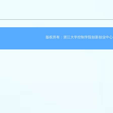
版权所有：浙江大学控制学院创新创业中心