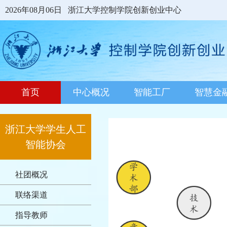
2026年08月06日
浙江大学控制学院创新创业中心
首页
中心概况
智能工厂
智慧金
浙江大学学生人工
智能协会
社团概况
联络渠道
指导教师