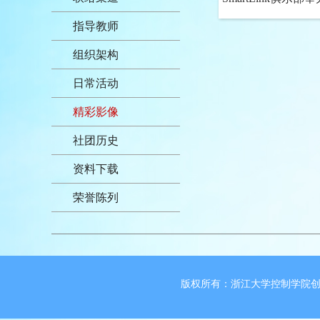
交流活动
指导教师
组织架构
日常活动
精彩影像
社团历史
资料下载
荣誉陈列
版权所有：浙江大学控制学院创