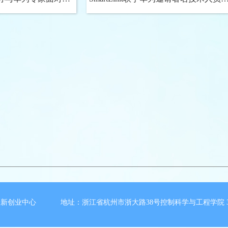
晖君与同学们交流
新创业中心 地址：浙江省杭州市浙大路38号控制科学与工程学院 3