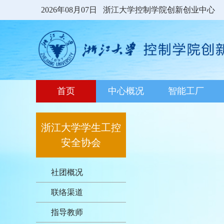
2026年08月07日
浙江大学控制学院创新创业中心
首页
中心概况
智能工厂
浙江大学学生工控
安全协会
社团概况
联络渠道
指导教师