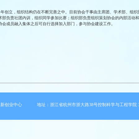
半年创立，组织结构仍在不断完善之中。目前协会干事由主席团、学术部、组织
术部负责社团内训，组织同学参加比赛；组织部负责组织策划协会的内部活动
协会成员融入集体之后可自行选择加入部门，参与协会建设工作。
新创业中心 地址：浙江省杭州市浙大路38号控制科学与工程学院 3