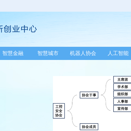
智慧金融
智慧城市
机器人协会
人工智能