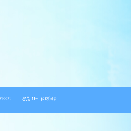
10027 您是
4160
位访问者