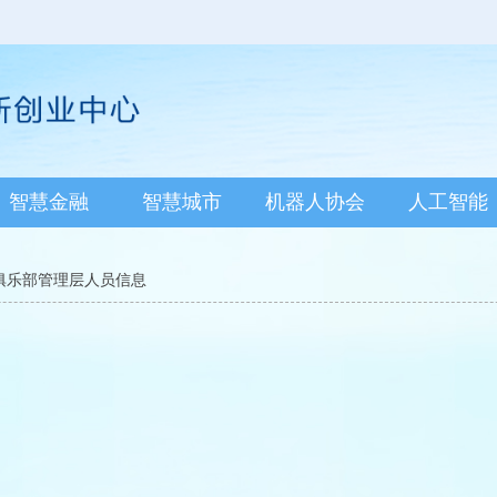
智慧金融
智慧城市
机器人协会
人工智能
新俱乐部管理层人员信息