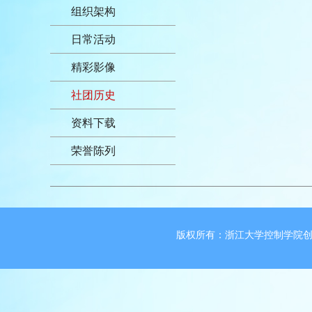
组织架构
日常活动
精彩影像
社团历史
资料下载
荣誉陈列
版权所有：浙江大学控制学院创