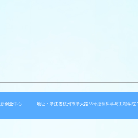
新创业中心 地址：浙江省杭州市浙大路38号控制科学与工程学院 3