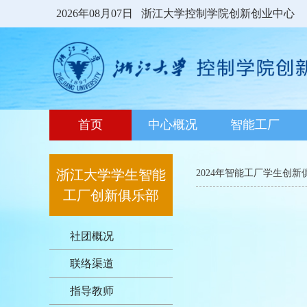
2026年08月07日
浙江大学控制学院创新创业中心
首页
中心概况
智能工厂
浙江大学学生智能
2024年智能工厂学生创
工厂创新俱乐部
社团概况
联络渠道
指导教师