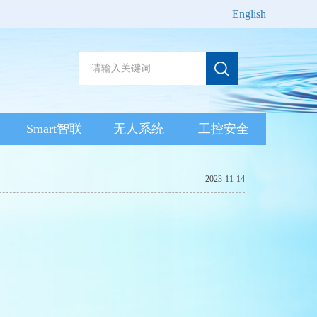
English
Smart智联
无人系统
工控安全
2023-11-14