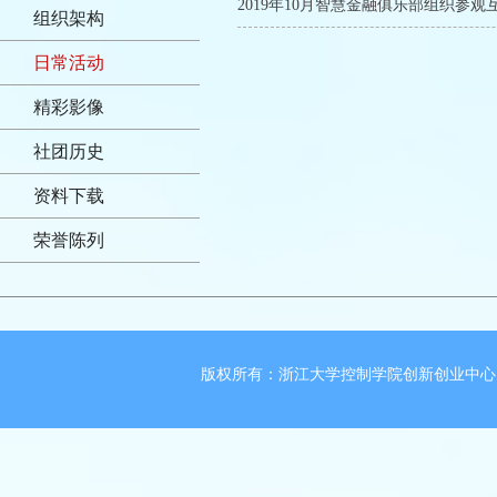
2019年10月智慧金融俱乐部组织参观
组织架构
日常活动
精彩影像
社团历史
资料下载
荣誉陈列
版权所有：浙江大学控制学院创新创业中心