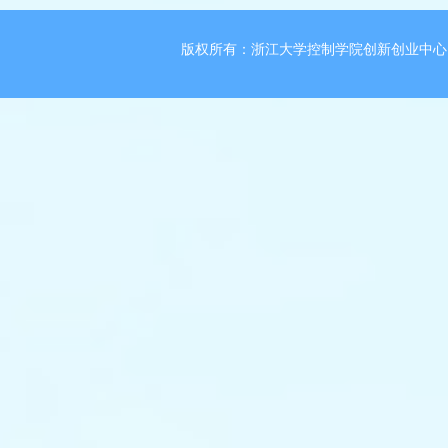
版权所有：浙江大学控制学院创新创业中心