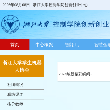
2026年08月08日
浙江大学控制学院创新创业中心
首页
中心概况
智能工厂
智慧金
浙江大学学生机器
人协会
2024纳新精彩瞬间~
社团概况
联络渠道
指导教师