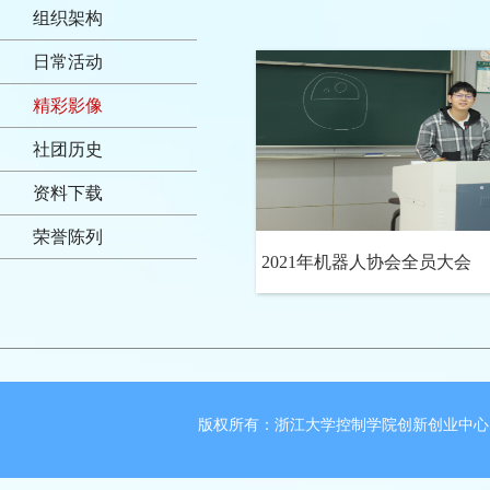
组织架构
日常活动
精彩影像
社团历史
资料下载
荣誉陈列
2021年机器人协会全员大会
版权所有：浙江大学控制学院创新创业中心