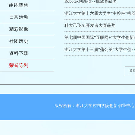
Robotex创新创业挑战赛获奖
组织架构
浙江大学第十六届大学生“中控杯”机
日常活动
科大讯飞AI开发者大赛获奖
精彩影像
第七届中国国际“互联网+”大学生创
社团历史
浙江大学第十三届“蒲公英”大学生创
资料下载
荣誉陈列
首
版权所有：浙江大学控制学院创新创业中心