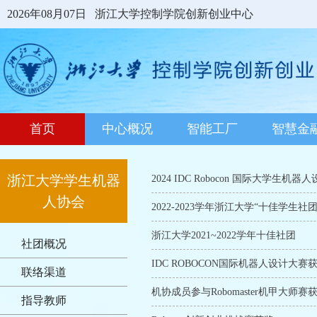
2026年08月07日
浙江大学控制学院创新创业中心
首页
中心概况
智能工厂
智慧金
浙江大学学生机器
2024 IDC Robocon 国际大学生机器
人协会
2022-2023学年浙江大学“十佳学生社团
浙江大学2021~2022学年十佳社团
社团概况
IDC ROBOCON国际机器人设计大赛
联络渠道
机协成员参与Robomaster机甲大师赛
指导教师