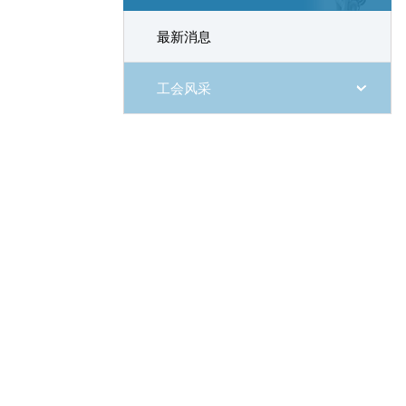
最新消息
工会风采