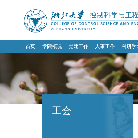
首页
学院概况
党建工作
人事工作
科研学
工会