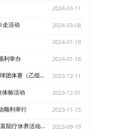
动
2024-03-11
步走活动
2024-03-08
2024-01-19
顺利举办
2024-01-18
喜报 | 控制学院在2023年浙江大学教职工乒乓球团体赛（乙组）中喜获亚军
2023-12-11
焙体验活动
2023-12-01
活动顺利举行
2023-11-15
疗休养活动顺利开展
2023-09-19