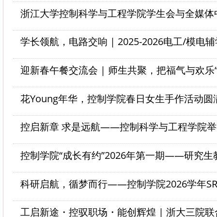
学长领航，电路交响 | 2025-2026电工/模
迎新春午餐交流会 | 师生共聚，把福气与欢乐
花Young年华，控制学院春日女生手作活动圆