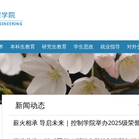
术
本科生教育
研究生教育
学生思政
就业指导
对外
新闻动态