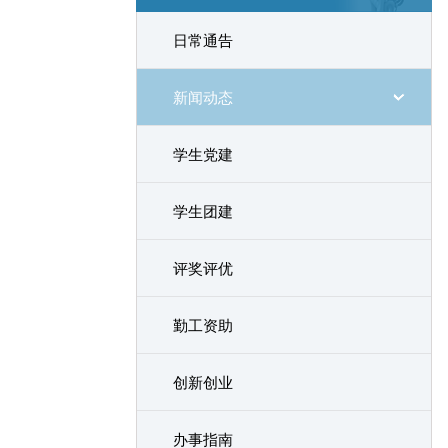
日常通告
新闻动态
学生党建
学生团建
评奖评优
勤工资助
创新创业
办事指南