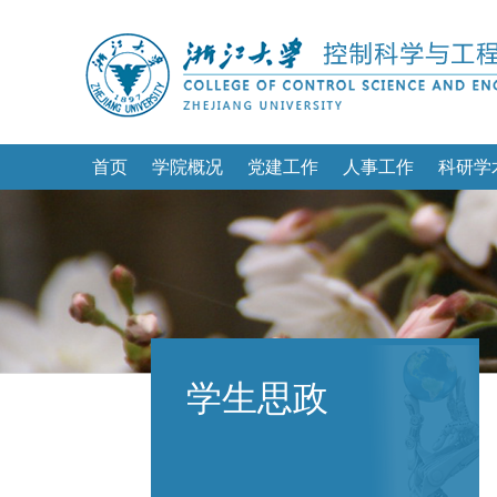
首页
学院概况
党建工作
人事工作
科研学
学生思政