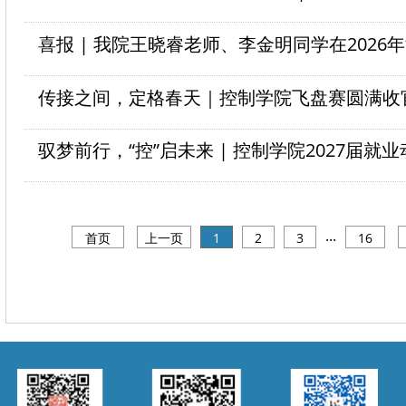
传接之间，定格春天｜控制学院飞盘赛圆满收
...
首页
上一页
1
2
3
16