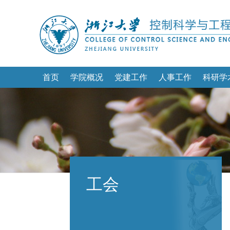
首页
学院概况
党建工作
人事工作
科研学
工会