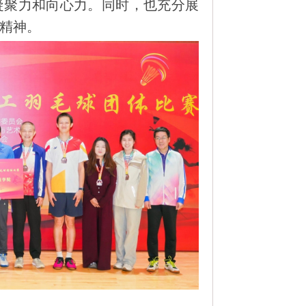
凝聚力和向心力。同时，也充分展
精神。