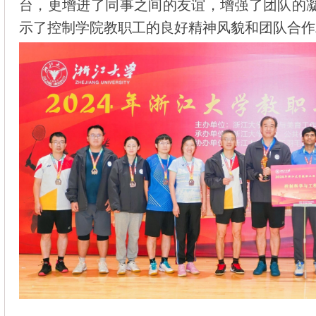
台，更增进了同事之间的友谊，增强了团队的
示了控制学院教职工的良好精神风貌和团队合作