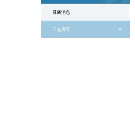
最新消息
工会风采