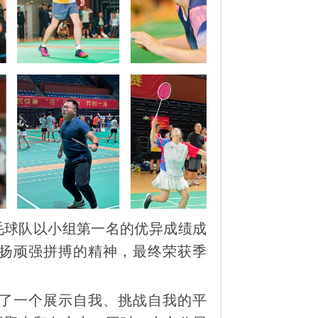
毛球队以小组第一名的优异成绩成
扬顽强拼搏的精神，最终荣获季
了一个展示自我、挑战自我的平