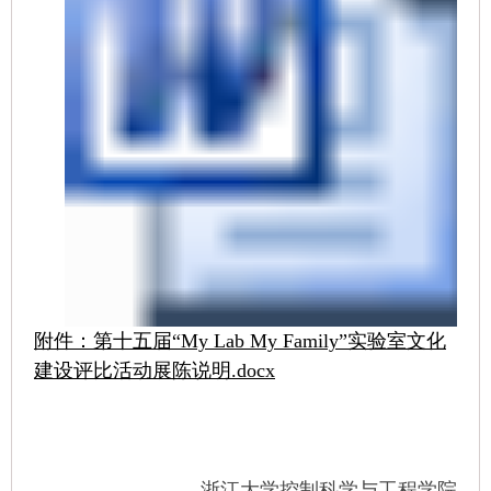
附件：第十五届“My Lab My Family”实验室文化
建设评比活动展陈说明.docx
浙江大学控制科学与工程学院