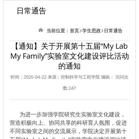
日常通告
当前位置：
首页
学生思政
日常通告
【通知】关于开展第十五届“My Lab
My Family”实验室文化建设评比活动
的通知
时间：2026-04-22 来源：控制科学与工程学院 编辑： 访问次
数:
247
为进一步加强学院研究生实验室文化建设，
营造积极向上、协同共享的科研育人氛围，促进
不同实验室之间的交流展示，学院决定开展第十