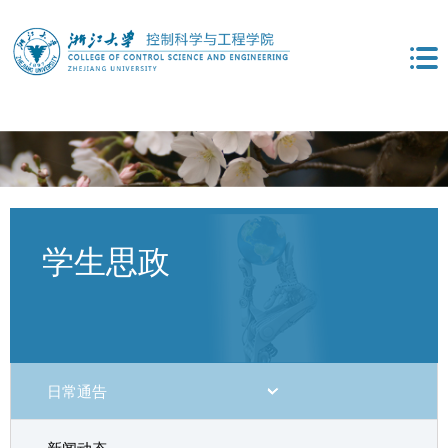
学生思政
日常通告