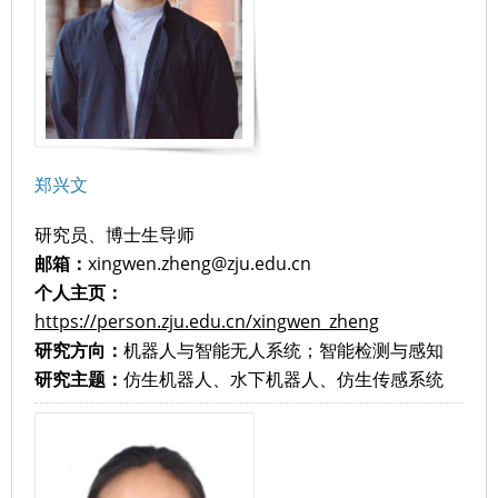
郑兴文
研究员、博士生导师
邮箱：
xingwen.zheng@zju.edu.cn
个人主页：
https://person.zju.edu.cn/xingwen_zheng
研究方向：
机器人与智能无人系统；智能检测与感知
研究主题：
仿生机器人、水下机器人、仿生传感系统