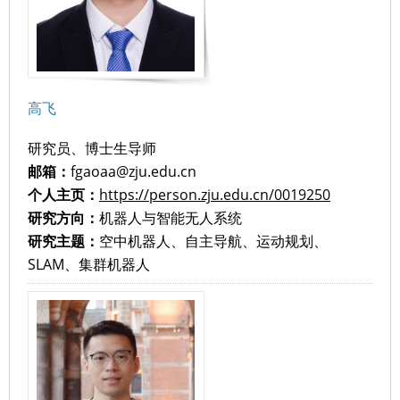
高飞
研究员、博士生导师
邮箱：
fgaoaa@zju.edu.cn
个人主页：
https://person.zju.edu.cn/0019250
研究方向：
机器人与智能无人系统
研究主题：
空中机器人、自主导航、运动规划、
SLAM、集群机器人