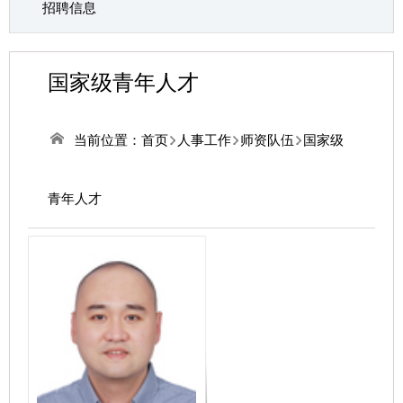
招聘信息
国家级青年人才
当前位置：
首页
人事工作
师资队伍
国家级
青年人才