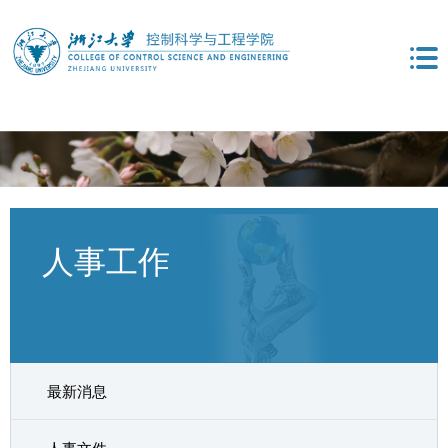
人事工作
最新消息