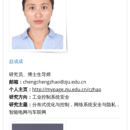
赵成成
研究员、博士生导师
邮箱：
chengchengzhao@zju.edu.cn
个人主页：
http://mypage.zju.edu.cn/czhao
研究方向：
工业控制系统安全
研究主题：
分布式优化与控制，网络系统安全与隐私，
智能电网与车联网