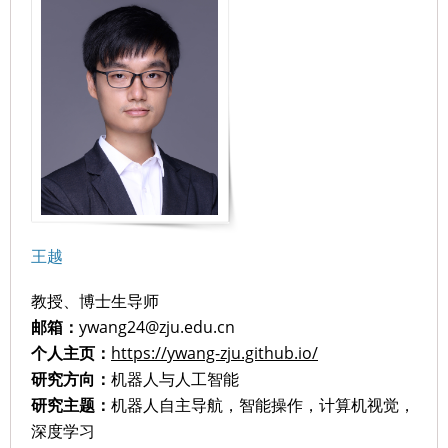
王越
教授、博士生导师
邮箱：
ywang24@zju.edu.cn
个人主页：
https://ywang-zju.github.io/
研究方向：
机器人与人工智能
研究主题：
机器人自主导航，智能操作，计算机视觉，
深度学习