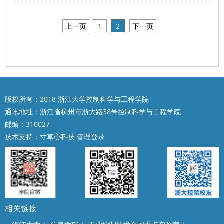
上一页
1
2
下一页
版权所有：2018 浙江大学控制科学与工程学院
通讯地址：浙江省杭州市浙大路38号控制科学与工程学院
邮编：310027
技术支持：
寸草心科技
管理登录
相关链接