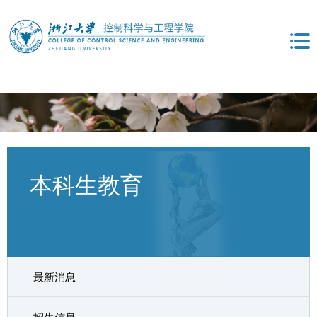
本科生教育
最新消息