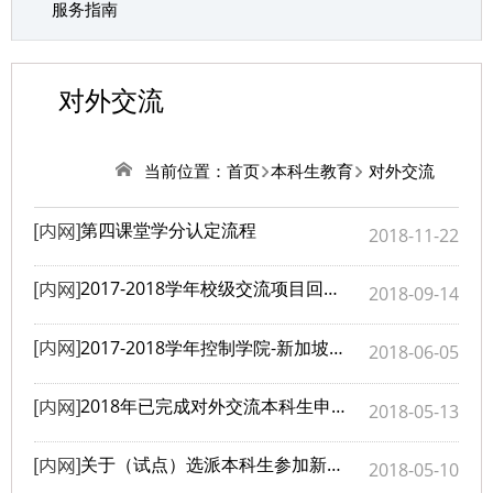
服务指南
对外交流
当前位置：
首页
本科生教育
对外交流
第四课堂学分认定流程
2018-11-22
2017-2018学年校级交流项目回国办结手续
2018-09-14
2017-2018学年控制学院-新加坡暑期交流项目的同学名单公布（更新）
2018-06-05
2018年已完成对外交流本科生申请经费资助申请通知
2018-05-13
关于（试点）选派本科生参加新加坡暑期研学项目的通知
2018-05-10