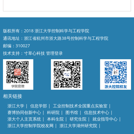
版权所有：2018 浙江大学控制科学与工程学院
通讯地址：浙江省杭州市浙大路38号控制科学与工程学院
邮编：310027
技术支持：
寸草心科技
管理登录
相关链接
浙江大学
|
信息学部
|
工业控制技术全国重点实验室
|
赛博协同创新中心
|
科研院
|
图书馆
|
信息技术中心
|
浙大个人主页系统
|
本科生院
|
研究生院
|
就业指导中心
|
浙江大学控制学院校友网
|
浙江大学湖州研究院
|