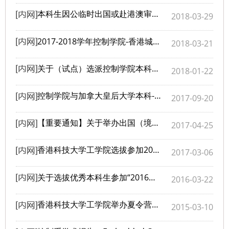
本科生因公临时出国或赴港澳审批和报销手续
2018-03-29
2017-2018学年控制学院-香港城市大学本科生暑期交流项目的同学名单公布
2018-03-21
关于（试点）选派控制学院本科生赴香港城市大学参加暑期交流项目的通知
2018-01-22
控制学院与加拿大皇后大学本科-硕士联合培养项目申报通知
2017-09-20
【重要通知】关于举办出国（境）交流行前培训的通知
2017-04-25
香港科技大学工学院选拔参加2017年7月夏令营的通知。
2017-03-06
关于选拔优秀本科生参加“2016年赴新加坡科技设计大学交换生项目”的通知
2016-03-22
香港科技大学工学院举办夏令营的通知
2015-03-10