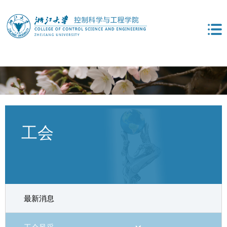
工会
最新消息