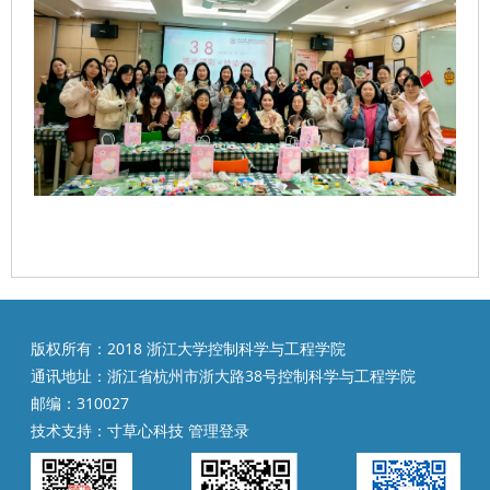
版权所有：2018 浙江大学控制科学与工程学院
通讯地址：浙江省杭州市浙大路38号控制科学与工程学院
邮编：310027
技术支持：
寸草心科技
管理登录