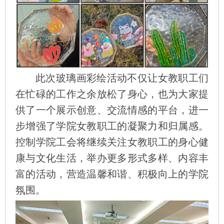
此次玻璃画彩绘活动不仅让女教职工们
在忙碌的工作之余放松了身心，也为大家提
供了一个展示创意、交流情感的平台，进一
步增强了学院女教职工的凝聚力和归属感。
控制学院工会将继续关注女教职工的身心健
康与文化生活，举办更多形式多样、内容丰
富的活动，营造温馨和谐、积极向上的学院
氛围。