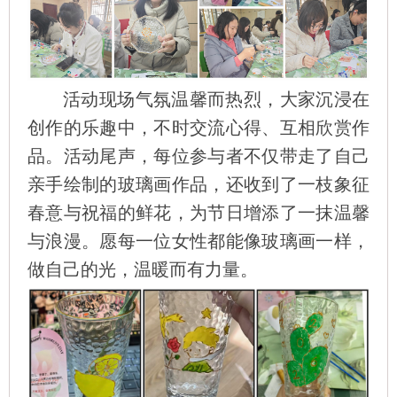
活动现场气氛温馨而热烈，大家沉浸在
创作的乐趣中，不时交流心得、互相欣赏作
品。活动尾声，每位参与者不仅带走了自己
亲手绘制的玻璃画作品，还收到了一枝象征
春意与祝福的鲜花，为节日增添了一抹温馨
与浪漫。愿每一位女性都能像玻璃画一样，
做自己的光，温暖而有力量。