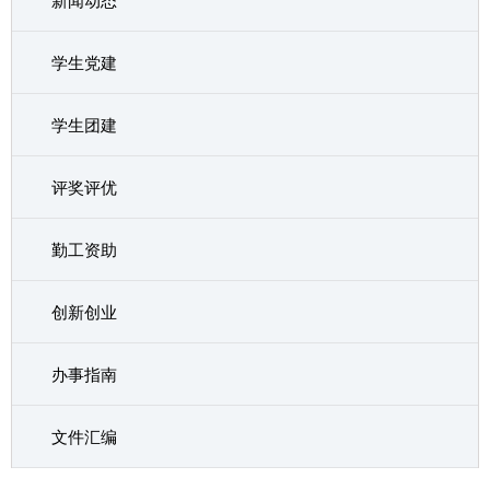
新闻动态
学生党建
学生团建
评奖评优
勤工资助
创新创业
办事指南
文件汇编