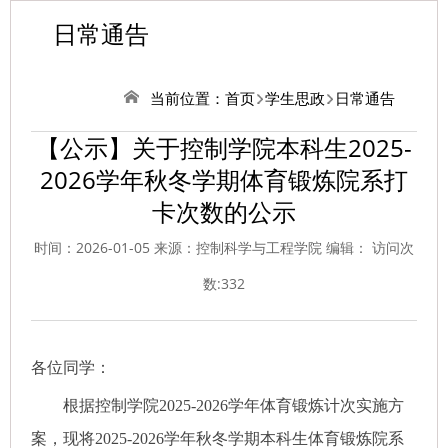
日常通告
当前位置：
首页
学生思政
日常通告
【公示】关于控制学院本科生2025-
2026学年秋冬学期体育锻炼院系打
卡次数的公示
时间：2026-01-05 来源：控制科学与工程学院 编辑： 访问次
数:
332
各位同学：
根据控制学院2025-2026学年体育锻炼计次实施方
案，现将2025-2026学年秋冬学期本科生体育锻炼院系