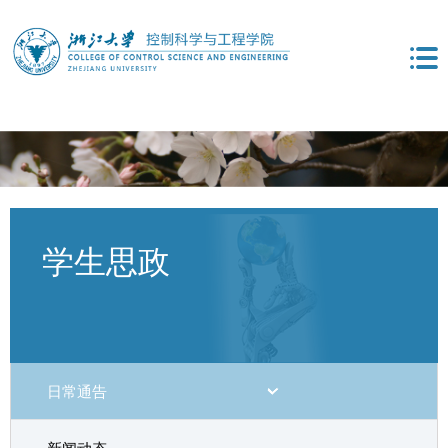
学生思政
日常通告