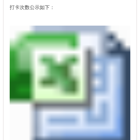
打卡次数公示如下：