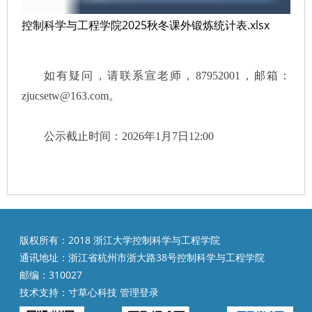
控制科学与工程学院2025秋冬课外锻炼统计表.xlsx
如有疑问，请联系宣老师，87952001，邮箱：
zjucsetw@163.com。
公示截止时间：2026年1月7日12:00
版权所有：2018 浙江大学控制科学与工程学院
通讯地址：浙江省杭州市浙大路38号控制科学与工程学院
邮编：310027
技术支持：
寸草心科技
管理登录