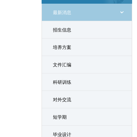
最新消息
招生信息
培养方案
文件汇编
科研训练
对外交流
短学期
毕业设计