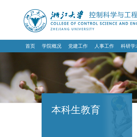
首页
学院概况
党建工作
人事工作
科研学
本科生教育