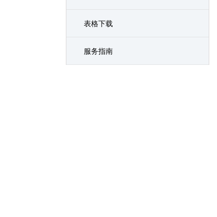
表格下载
服务指南