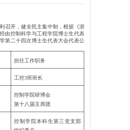
利召开，健全民主集中制，根据《浙
经由控制科学与工程学院博士生代表
学第二十四次博士生代表大会代表公
担任工作职务
工控
3
班班长
控制学院研博会
第十八届主席团
控制学院本科生第三党支部