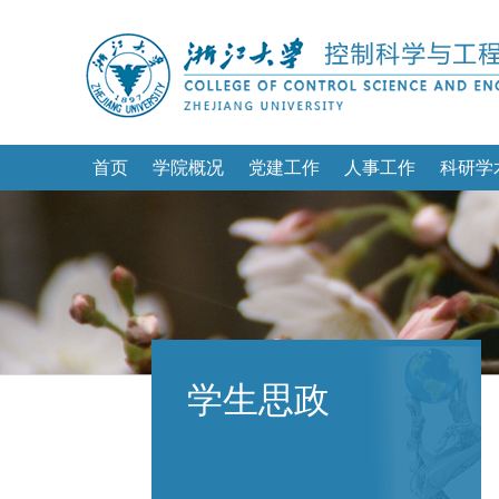
首页
学院概况
党建工作
人事工作
科研学
学生思政