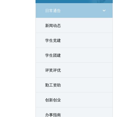
日常通告
新闻动态
学生党建
学生团建
评奖评优
勤工资助
创新创业
办事指南