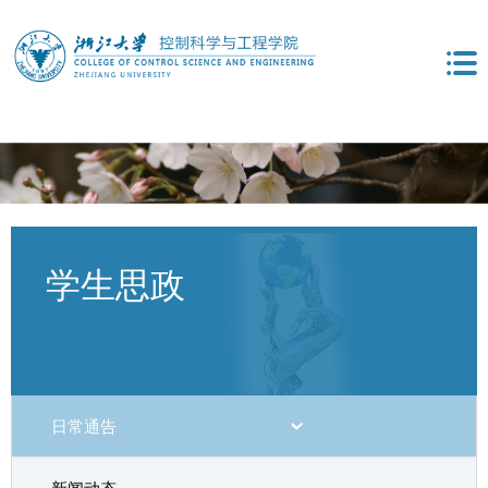
学生思政
日常通告