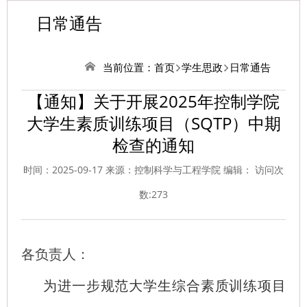
日常通告
当前位置：
首页
学生思政
日常通告
【通知】关于开展2025年控制学院
大学生素质训练项目（SQTP）中期
检查的通知
时间：2025-09-17 来源：控制科学与工程学院 编辑： 访问次
数:
273
各负责人：
为进一步规范
大学生综合素质训练项目