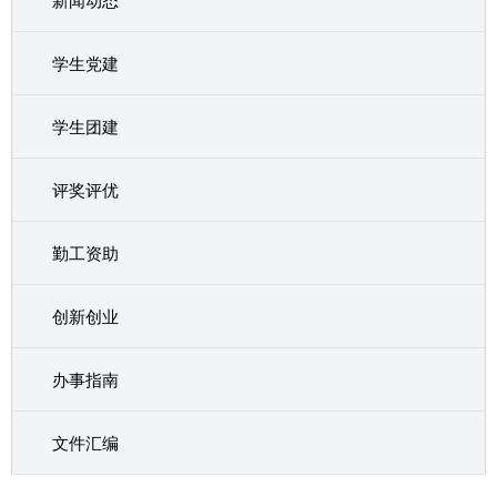
新闻动态
学生党建
学生团建
评奖评优
勤工资助
创新创业
办事指南
文件汇编