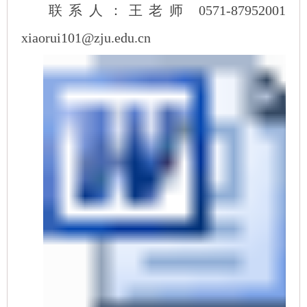
联系人：王老师 0571-87952001
xiaorui101@zju.edu.cn