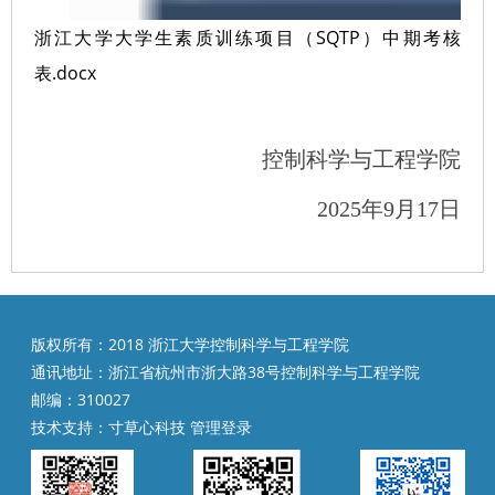
浙江大学大学生素质训练项目（SQTP）中期考核
表.docx
控制科学与工程学院
2025年9月17日
版权所有：2018 浙江大学控制科学与工程学院
通讯地址：浙江省杭州市浙大路38号控制科学与工程学院
邮编：310027
技术支持：
寸草心科技
管理登录