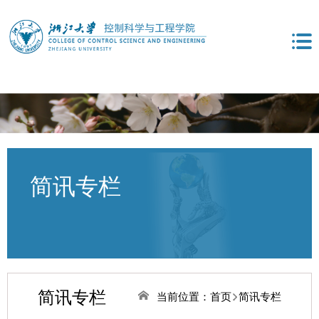
简讯专栏
简讯专栏
当前位置：
首页
简讯专栏