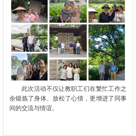
此次活动不仅让教职工们在繁忙工作之
余锻炼了身体、放松了心情，更增进了同事
间的交流与情谊。