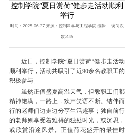
控制学院“夏日赏荷”健步走活动顺利
举行
时间：2025-06-27 来源：控制科学与工程学院 编辑： 访问次
数:
445
近日，控制学院“夏日赏荷
”
健步走活动
顺利举行，活动共吸引了近90余名教职工的
积极参与。
虽然正值盛夏高温天气，但教职工们都
精神饱满，一路上，欢声笑语不断。结伴而
行的老师们边走边分享生活趣事；独自前行
的老师则享受着难得的独处时光，或沉思，
或欣赏沿途风景。正值荷花盛开的最佳时