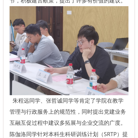
节，积极建言献策，提出了许多有价值的建议。
朱程远同学、张哲诚同学等肯定了学院在教学
管理与行政服务上的规范性，同时提出党建业务
互融互促过程中建议多拓展与企业交流的广度。
SRTP
陈伽洛同学针对本科生科研训练计划（
）提