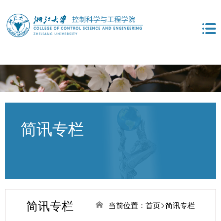
简讯专栏
简讯专栏
当前位置：
首页
简讯专栏