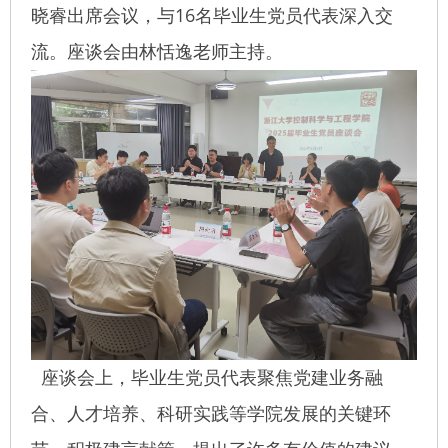
16
晓睿出席会议，与
名毕业生党员代表深入交
流。座谈会由林恬逸老师主持。
座谈会上，毕业生党员代表聚焦党建业务融
合、人才培养、科研实践等学院发展的关键环