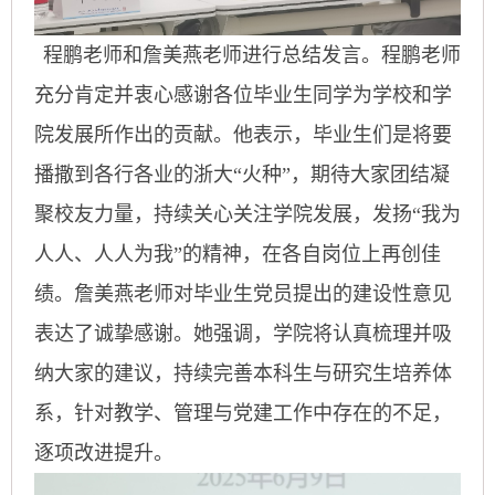
程鹏老师和詹美燕老师进行总结发言。程鹏老师
充分肯定并衷心感谢各位毕业生同学为学校和学
院发展所作出的贡献。他表示，毕业生们是将要
播撒到各行各业的浙大“火种”，期待大家团结凝
聚校友力量，持续关心关注学院发展，发扬“我为
人人、人人为我”的精神，在各自岗位上再创佳
绩。詹美燕老师对毕业生党员提出的建设性意见
表达了诚挚感谢。她强调，学院将认真梳理并吸
纳大家的建议，持续完善本科生与研究生培养体
系，针对教学、管理与党建工作中存在的不足，
逐项改进提升。