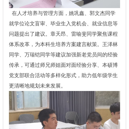
在人才培养与管理方面，姚巩鑫、郭文杰同学
就学位论文盲审、毕业生入党机会、就业信息等
问题提出了建议。章天昂、雷喻斐同学聚焦课程
体系改革，为本科生培养方案建言献策。王泽林
同学、万瑞铠同学等建议加强新老党员间的经验
传承，可通过师兄师姐面对面经验分享、本硕博
党支部联合活动等多样化形式，助力低年级学生
更清晰地规划未来发展。