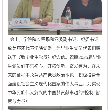
会上，学院院长程鹏和党委副书记、纪委书记
詹美燕还代表学院党委，为毕业生党员代表们赠
2025
送了《致毕业生党员》纪念信。祝愿
届
毕业
生党员们不忘初心、开拓创新、奋发有为，在未
来的征程中永葆共产党员政治本色，积极投身全
面建设社会主义现代化国家的伟大事业，为实现
中华民族伟大复兴的中国梦贡献卓越的“控制”智
慧与力量！