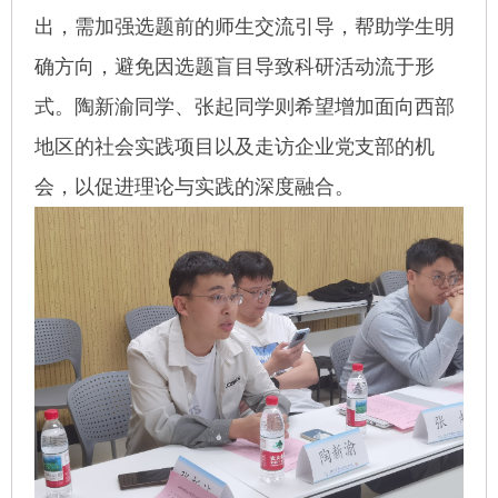
出，需加强选题前的师生交流引导，帮助学生明
确方向，避免因选题盲目导致科研活动流于形
式。陶新渝同学、张起同学则希望增加面向西部
地区的社会实践项目以及走访企业党支部的机
会，以促进理论与实践的深度融合。