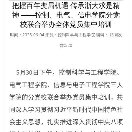
把握百年变局机遇 传承浙大求是精
神 ——控制、电气、信电学院分党
校联合举办全体党员集中培训
时间：2025-06-04 来源：控制科学与工程学院 编辑： 访问次
数:
320
5
月
30
日下午，
控制科学与工程学院、
电气工程学院、信息与电子工程学院三大
学院的分党校联合举办党员集中培训，共
同深入学习贯彻习近平新时代中国特色社
会主义思想，扎实推进深入贯彻中央八项