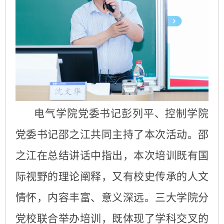
电气学院党委书记彭列平、控制学院
党委书记邵之江共同主持了
本次
活动。邵
之江在总结讲话中指出，本次培训既有国
际视野的理论阐释，又有校史传承的人文
情怀
，
内容丰富、意义深远。三大学院分
党校联合举办培训，既体现了学科交叉的