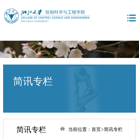
简讯专栏
简讯专栏
当前位置：
首页
简讯专栏