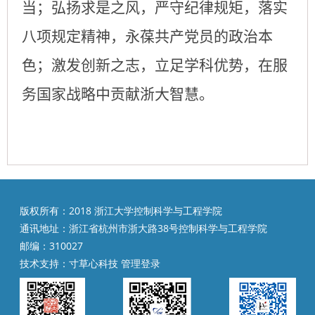
当；弘扬求是之风，严守纪律规矩，落实
八项规定精神，永葆共产党员的政治本
色；激发创新之志，立足学科优势，在服
务国家战略中贡献浙大智慧。
版权所有：2018 浙江大学控制科学与工程学院
通讯地址：浙江省杭州市浙大路38号控制科学与工程学院
邮编：310027
技术支持：
寸草心科技
管理登录