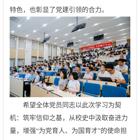
特色，也彰显了党建引领的合力。
希望全体党员同志以此次学习为契
机：筑牢信仰之基，从校史中汲取奋进力
量，增强“为党育人、为国育才”的使命担