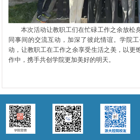
本次活动让教职工们在忙碌工作之余放松
同事间的交流互动，加深了彼此情谊。学院工
动，让教职工在工作之余享受生活之美，以更
作中，携手共创学院更加美好的明天。