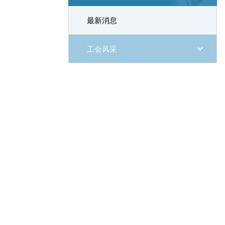
最新消息
工会风采