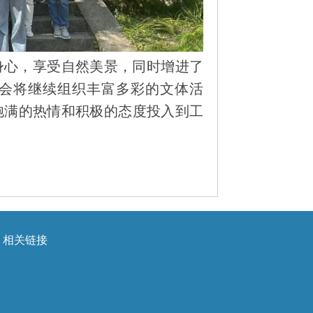
身心，享受自然美景，同时增进了
会将继续组织丰富多彩的文体活
饱满的热情和积极的态度投入到工
相关链接