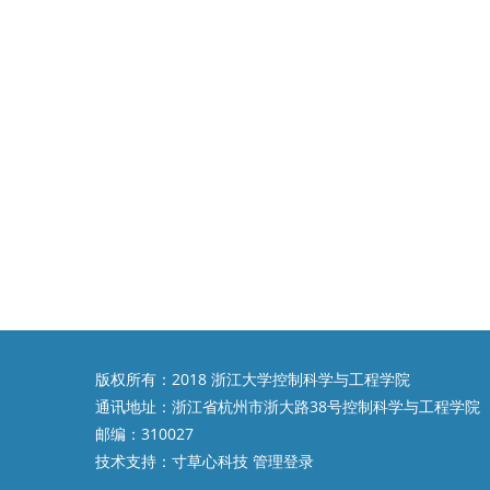
版权所有：2018 浙江大学控制科学与工程学院
通讯地址：浙江省杭州市浙大路38号控制科学与工程学院
邮编：310027
技术支持：
寸草心科技
管理登录