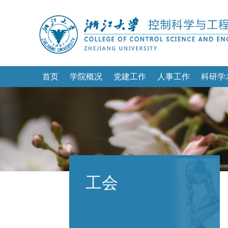
首页
学院概况
党建工作
人事工作
科研学
工会