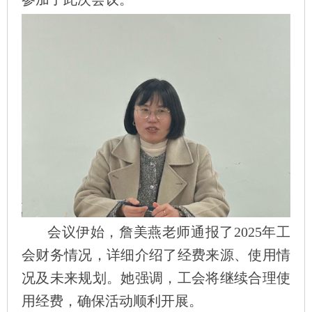
会议伊始，詹美燕老师通报了
2025
年工
会财务情况，详细介绍了经费来源、使用情
况及未来规划。她强调，工会将继续合理使
用经费，确保活动顺利开展。