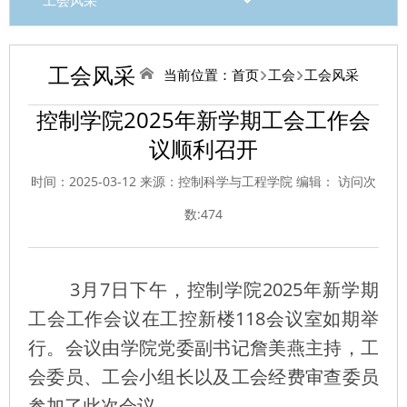
工会风采
工会风采
当前位置：
首页
工会
工会风采
控制学院2025年新学期工会工作会
议顺利召开
时间：2025-03-12 来源：控制科学与工程学院 编辑： 访问次
数:
474
3月7日下午，控制学院2025年新学期
工会工作会议在工控新楼118会议室如期举
行。会议由学院党委副书记詹美燕主持，工
会委员、工会小组长以及工会经费审查委员
参加了此次会议。