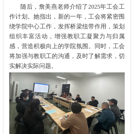
随后，詹美燕老师介绍了
2025
年工会工
作计划。她指出，新的一年，工会将紧密围
绕学院中心工作，发挥桥梁纽带作用，策划
组织丰富活动，增强教职工凝聚力与归属
感，营造积极向上的学院氛围。同时，工会
将加强与教职工的沟通，及时了解需求，切
实解决实际问题。