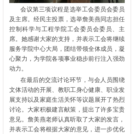
会议第三项议程是选举工会委员会委员
及主席。经民主投票，选举詹美燕同志担任
控制科学与工程学院工会委员会委员、主
席。她感谢大家的支持，并表示工会将继续
服务学院中心大局，团结带领全体成员，凝
心聚力，为学院各项事业稳步前行注入强劲
动力。
在最后的交流讨论环节，与会人员围绕
文体活动的开展、教职工身心健康、职业发
展支持以及家庭生活关怀等议题展开了热烈
讨论。大家积极建言献策，提出了许多宝贵
意见。詹美燕老师认真听取了大家的发言，
并表示工会将根据大家的意见，进一步优化