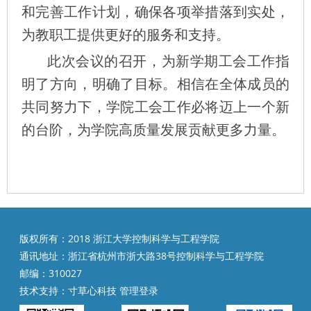
和完善工作计划，确保各项举措落到实处，
为教职工提供更好的服务和支持。
此次会议的召开，为新学期工会工作指
明了方向，明确了目标。相信在全体成员的
共同努力下，学院工会工作必将迈上一个新
的台阶，为学院高质量发展贡献更多力量。
版权所有：2018 浙江大学控制科学与工程学院
通讯地址：浙江省杭州市浙大路38号控制科学与工程学院
邮编：310027
技术支持：
寸草心科技
管理登录