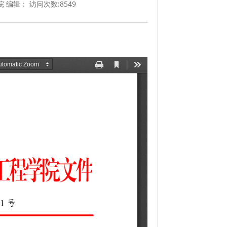
院 编辑： 访问次数:
8549