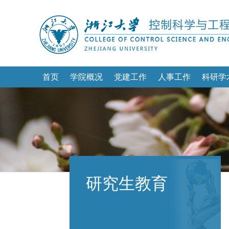
首页
学院概况
党建工作
人事工作
科研学
研究生教育