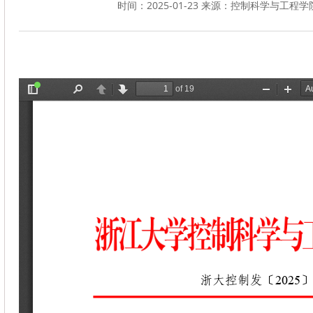
时间：2025-01-23 来源：控制科学与工程学