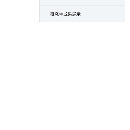
研究生成果展示