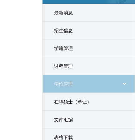
最新消息
招生信息
学籍管理
过程管理
学位管理
在职硕士（单证）
文件汇编
表格下载