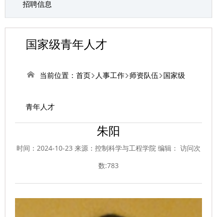
招聘信息
国家级青年人才
当前位置：
首页
人事工作
师资队伍
国家级
青年人才
朱阳
时间：2024-10-23 来源：控制科学与工程学院 编辑： 访问次
数:
783