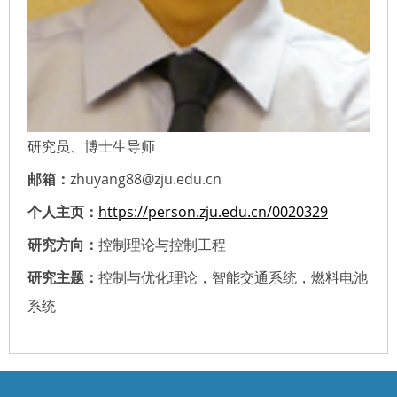
研究员、博士生导师
邮箱：
zhuyang88@zju.edu.cn
个人主页：
https://person.zju.edu.cn/0020329
研究方向：
控制理论与控制工程
研究主题：
控制与优化理论，智能交通系统，燃料电池
系统