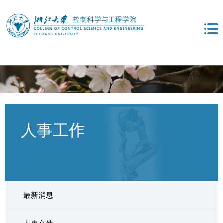
人事工作
最新消息