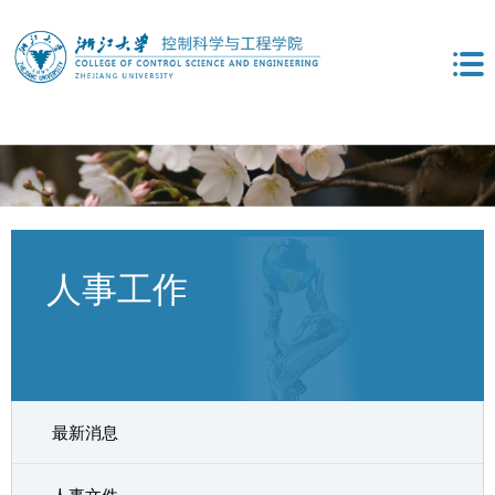
人事工作
最新消息