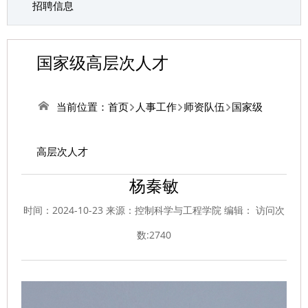
招聘信息
国家级高层次人才
当前位置：
首页
人事工作
师资队伍
国家级
高层次人才
杨秦敏
时间：2024-10-23 来源：控制科学与工程学院 编辑： 访问次
数:
2740