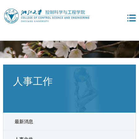
人事工作
最新消息