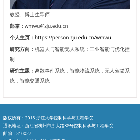
教授、博士生导师
邮箱：
wmwu@zju.edu.cn
个人主页：
https://person.zju.edu.cn/wmwu
研究方向：
机器人与智能无人系统；工业智能与优化控
制
研究主题：
离散事件系统，智能物流系统，无人驾驶系
统，智能交通系统
版权所有：2018 浙江大学控制科学与工程学院
通讯地址：浙江省杭州市浙大路38号控制科学与工程学院
邮编：310027