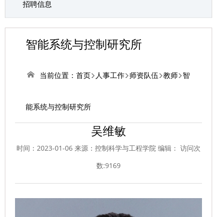
招聘信息
智能系统与控制研究所
当前位置：
首页
人事工作
师资队伍
教师
智
能系统与控制研究所
吴维敏
时间：2023-01-06 来源：控制科学与工程学院 编辑： 访问次
数:
9169