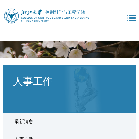
人事工作
最新消息