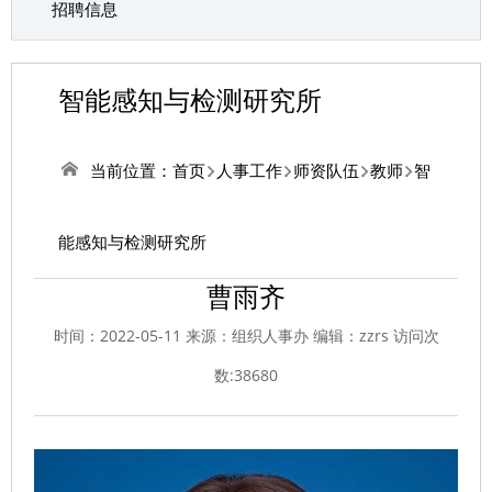
招聘信息
智能感知与检测研究所
当前位置：
首页
人事工作
师资队伍
教师
智
能感知与检测研究所
曹雨齐
时间：2022-05-11 来源：组织人事办 编辑：zzrs 访问次
数:
38680