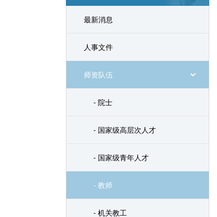
最新消息
人事文件
师资队伍
- 院士
- 国家级高层次人才
- 国家级青年人才
- 教师
- 机关教工