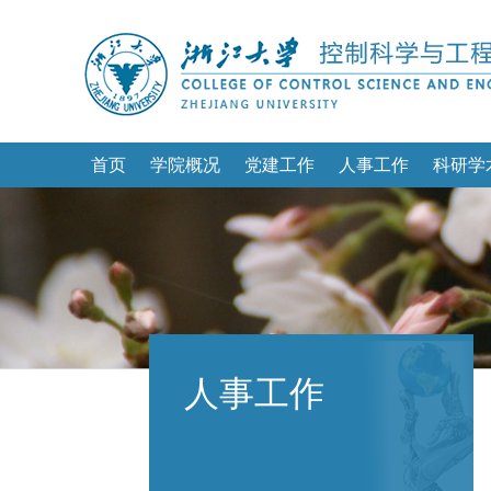
首页
学院概况
党建工作
人事工作
科研学
人事工作