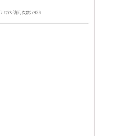
：zzrs 访问次数:
7934