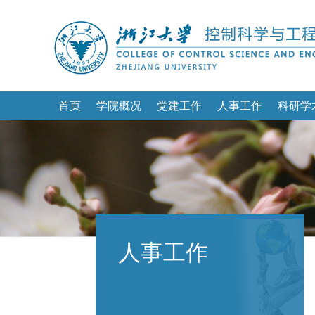
首页
学院概况
党建工作
人事工作
科研学
人事工作