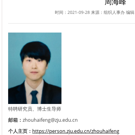
周海峰
时间：2021-09-28 来源：组织人事办 编辑
特聘研究员、博士生导师
邮箱：
zhouhaifeng@zju.edu.cn
个人主页：
https://person.zju.edu.cn/zhouhaifeng