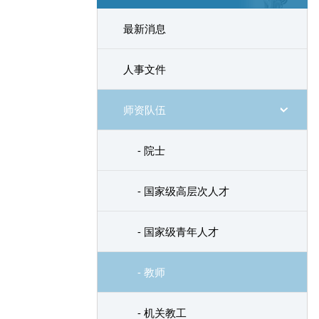
最新消息
人事文件
师资队伍
- 院士
- 国家级高层次人才
- 国家级青年人才
- 教师
- 机关教工