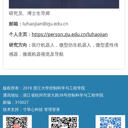
研究员、博士生导师
邮箱：
luhaojian@zju.edu.cn
个人主页：
https://person.zju.edu.cn/luhaojian
研究方向：
医疗机器人，微型仿生机器人，微型柔性传
感器，微观机器视觉及导航
版权所有：2018 浙江大学控制科学与工程学院
通讯地址：浙江省杭州市浙大路38号控制科学与工程学院
邮编：310027
技术支持：
寸草心科技
管理登录