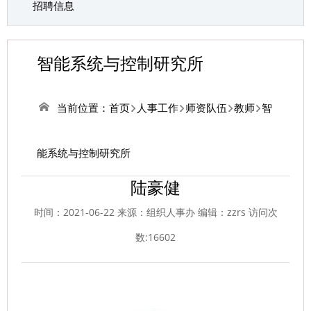
招聘信息
智能系统与控制研究所
当前位置：
首页
人事工作
师资队伍
教师
智
能系统与控制研究所
陆豪健
时间：2021-06-22 来源：组织人事办 编辑：zzrs 访问次
数:
16602