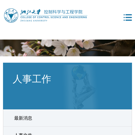
人事工作
最新消息