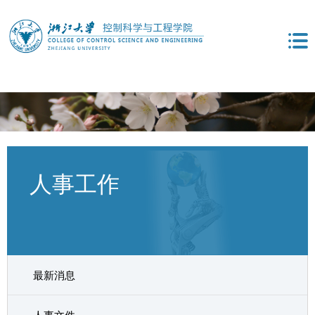
人事工作
最新消息