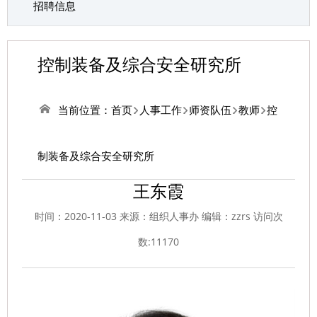
招聘信息
控制装备及综合安全研究所
当前位置：
首页
人事工作
师资队伍
教师
控
制装备及综合安全研究所
王东霞
时间：2020-11-03 来源：组织人事办 编辑：zzrs 访问次
数:
11170