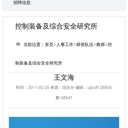
招聘信息
控制装备及综合安全研究所
当前位置：
首页
人事工作
师资队伍
教师
控
制装备及综合安全研究所
王文海
时间：2011-02-25 来源：综合办 编辑：cgsoft 访问次
数:
58547