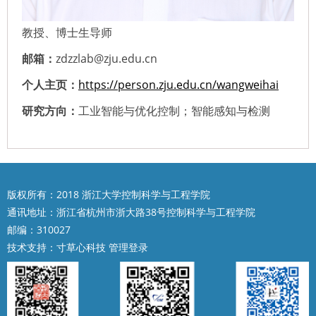
教授、博士生导师
邮箱：
zdzzlab@zju.edu.cn
个人主页：
https://person.zju.edu.cn/wangweihai
研究方向：
工业智能与优化控制；智能感知与检测
版权所有：2018 浙江大学控制科学与工程学院
通讯地址：浙江省杭州市浙大路38号控制科学与工程学院
邮编：310027
技术支持：
寸草心科技
管理登录