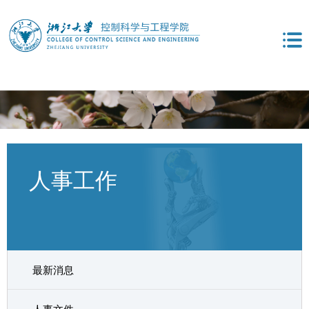
人事工作
最新消息