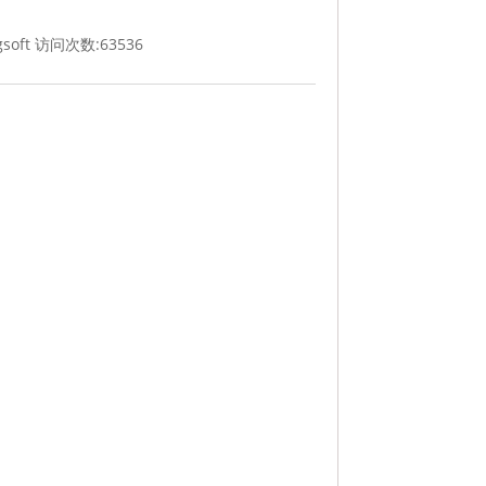
soft 访问次数:
63536