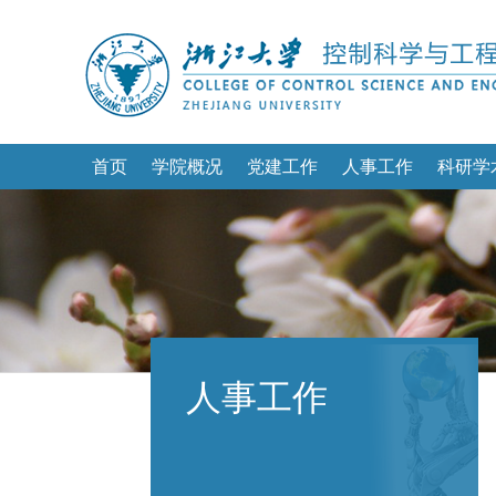
首页
学院概况
党建工作
人事工作
科研学
人事工作