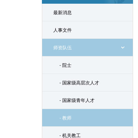
最新消息
人事文件
师资队伍
- 院士
- 国家级高层次人才
- 国家级青年人才
- 教师
- 机关教工