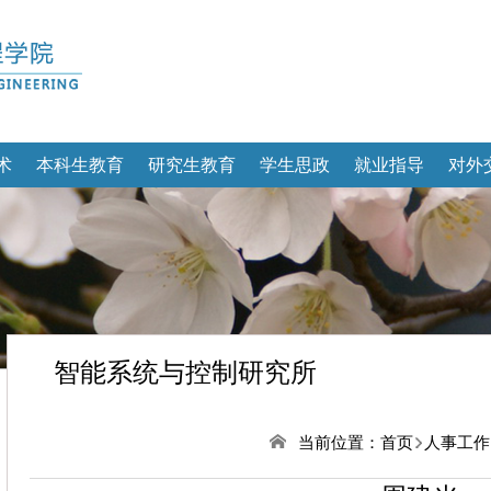
术
本科生教育
研究生教育
学生思政
就业指导
对外
智能系统与控制研究所
当前位置：
首页
人事工作